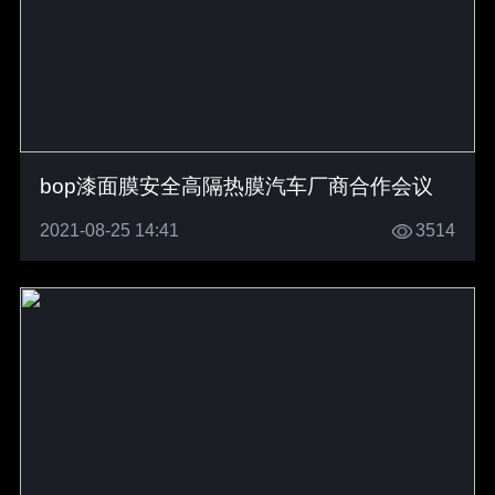
bop漆面膜安全高隔热膜汽车厂商合作会议
2021-08-25 14:41
3514