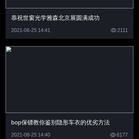
恭祝世窗光学雅森北京展圆满成功
2021-08-25 14:41
2111
bop保镖教你鉴别隐形车衣的优劣方法
2021-08-25 14:40
6177