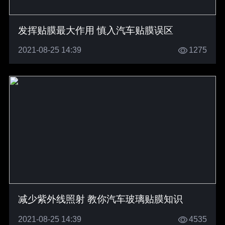
发挥贴膜最大作用 慎入汽车贴膜误区
2021-08-25 14:39
1275
减少紫外线照射 教你汽车玻璃贴膜知识
2021-08-25 14:39
4535