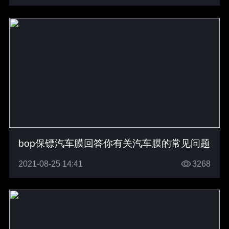
bop保镖汽车膜回答你有关汽车膜的常见问题
2021-08-25 14:41
3268