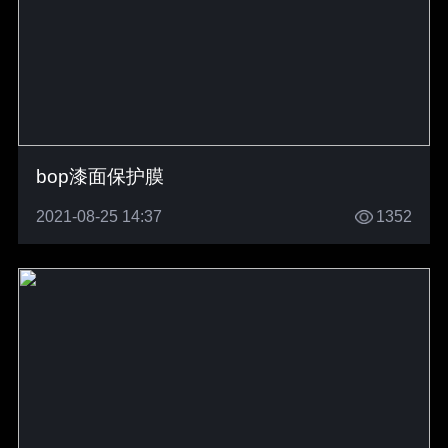
bop漆面保护膜
2021-08-25 14:37
1352