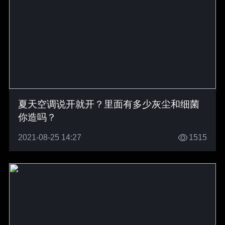
夏天空调说开就开？里面有多少灰尘和细菌
你造吗？
2021-08-25 14:27
1515