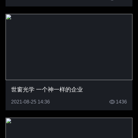
世窗光学 一个神一样的企业
2021-08-25 14:36
1436