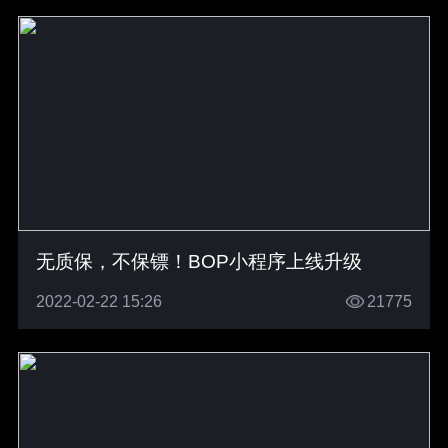
无质保，不保镖！BOP小程序上线升级
2022-02-22 15:26
21775