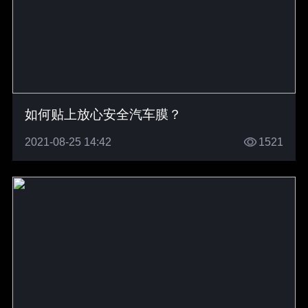
如何贴上放心安全汽车膜？
2021-08-25 14:42
1521