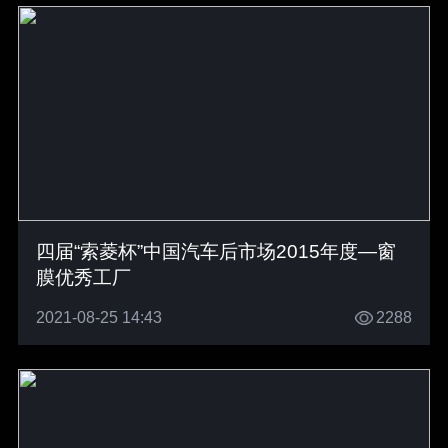
四届“索菱杯”中国汽车后市场2015年度—窗
膜优秀工厂
2021-08-25 14:43
2288