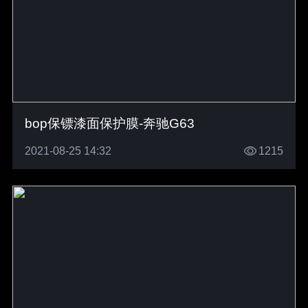
bop保镖漆面保护膜-奔驰G63
2021-08-25 14:32
1215