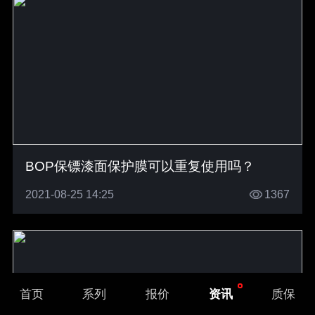
BOP保镖漆面保护膜可以重复使用吗？
2021-08-25 14:25
1367
首页
系列
报价
资讯
质保