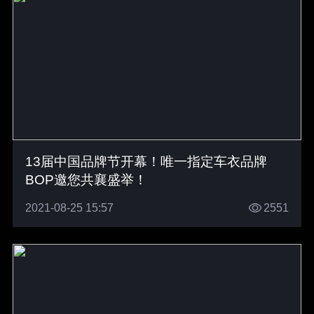
13届中国品牌节开幕！唯一指定车衣品牌
BOP邀您共襄盛举！
2021-08-25 15:57
2551