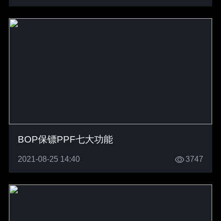
BOP保镖PPF七大功能
2021-08-25 14:40
3747