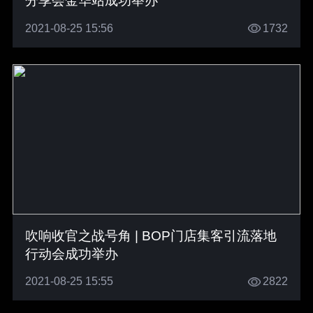
分享会金华站成功举办
2021-08-25 15:56
1732
吹响收官之战号角 | BOP门店集客引流落地
行动会成功举办
2021-08-25 15:55
2822