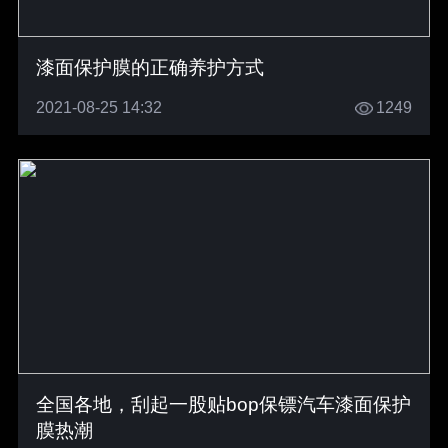
漆面保护膜的正确养护方式
2021-08-25 14:32
1249
全国各地，刮起一股贴bop保镖汽车漆面保护
膜热潮