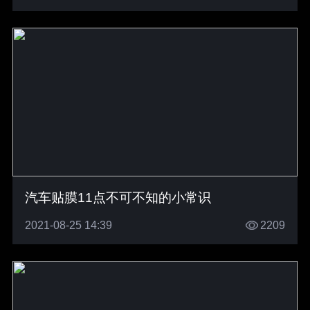
汽车贴膜11点不可不知的小常识
2021-08-25 14:39
2209