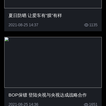
夏日防晒 让爱车有“膜”有样
2021-08-25 14:37
1135
BOP保镖 登陆央视与央视达成战略合作
2021-08-25 14:36
1651