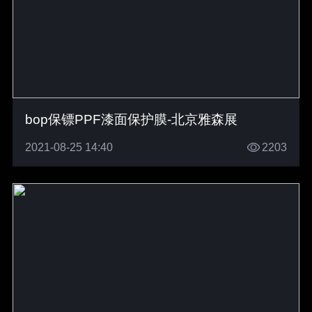
bop保镖PPF漆面保护膜-北京雅森展
2021-08-25 14:40
2203