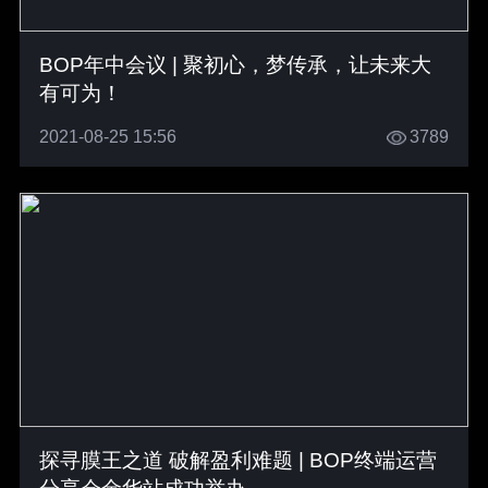
BOP年中会议 | 聚初心，梦传承，让未来大
有可为！
2021-08-25 15:56
3789
探寻膜王之道 破解盈利难题 | BOP终端运营