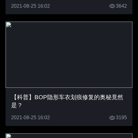
2021-08-25 16:02
3642
【科普】BOP隐形车衣划痕修复的奥秘竟然
是？
2021-08-25 16:02
3195