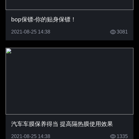
bop保镖-你的贴身保镖！
2021-08-25 14:38
3081
汽车车膜保养得当 提高隔热膜使用效果
2021-08-25 14:38
1335