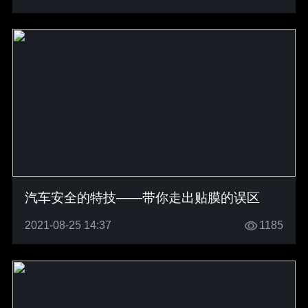
汽车安全的特技——带你走出贴膜的误区
2021-08-25 14:37
1185