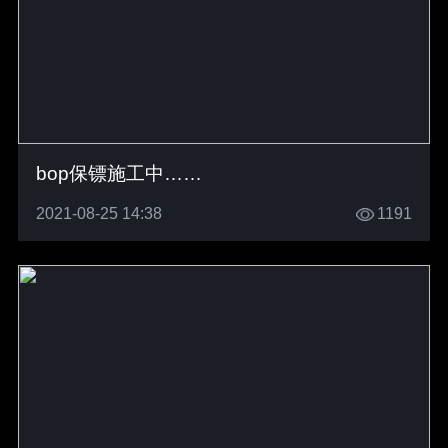
bop保镖施工中……
2021-08-25 14:38
1191