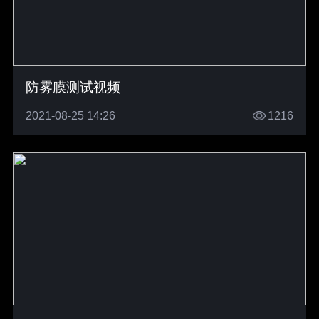
防雾膜测试视频
2021-08-25 14:26
1216