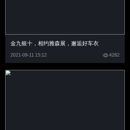
金九银十，相约雅森展，邂逅好车衣
2021-09-11 15:12
4282