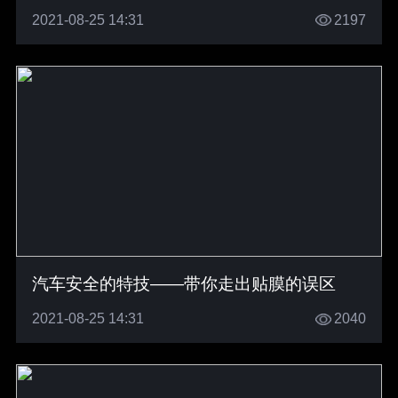
2021-08-25 14:31
2197
汽车安全的特技——带你走出贴膜的误区
2021-08-25 14:31
2040