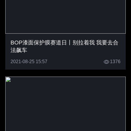
BOP漆面保护膜赛道日丨别拉着我 我要去合
法飙车
2021-08-25 15:57
1376