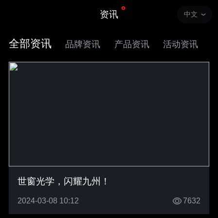
资讯
中文
全部资讯
品牌资讯
产品资讯
活动资讯
世窗光学，闪耀九州！
2024-03-08 10:12
7632