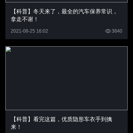
【科普】冬天来了，最全的汽车保养常识，
拿走不谢！
2021-08-25 16:02
3840
【科普】看完这篇，优质隐形车衣手到擒
来！