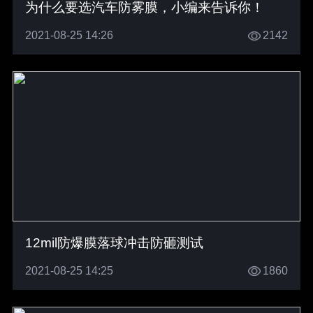
为什么要选汽车防雾膜，小编来告诉你！
2021-08-25 14:26
2142
12mil防爆膜落球冲击防砸测试
2021-08-25 14:25
1860