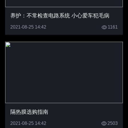
养护：不常检查电路系统 小心爱车犯毛病
2021-08-25 14:42
1161
隔热膜选购指南
2021-08-25 14:42
2503