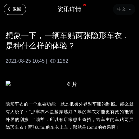
资讯详情
返回
中文
想象一下，一辆车贴两张隐形车衣，
是种什么样的体验？
2021-08-25 10:45 |
1282
隐形车衣的一个重要功能，就是抵御外界对车漆的刮擦。那么就
有人说了：“那车衣不是越厚越好？厚的车衣才能更有效的抵御
外界的刮擦！”哦豁，所以有店家想出奇招，给车主的车贴两层
隐形车衣！两张
8mil的车衣上车，那就是16mil的效果啊！