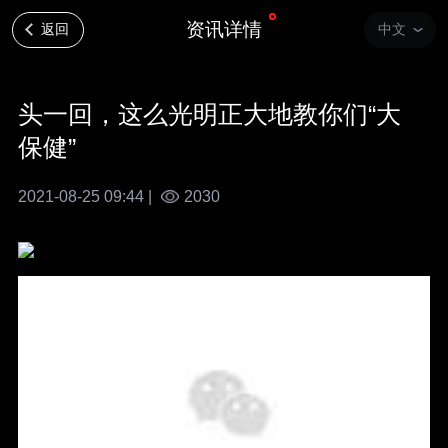
资讯详情
返回
中文
头一回，这么光明正大地教你们“大
保健”
2021-08-25 09:44 |
2030