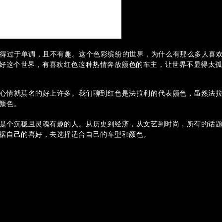
得过于单调，且不有趣。这个色彩缤纷的世界，为什么有那么多人喜欢
还好这个世界，有喜欢红色这种热情奔放颜色的车主，让世界不显得太
心情就莫名的好上许多。我们聊到红色是法拉利的代表颜色，虽然法
颜色。
是个沉稳且灵魂有趣的人。从历史到经济，从文艺到时尚，所有的话
据自己的喜好，去选择适合自己的车型和颜色。