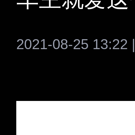
2021-08-25 13:22 