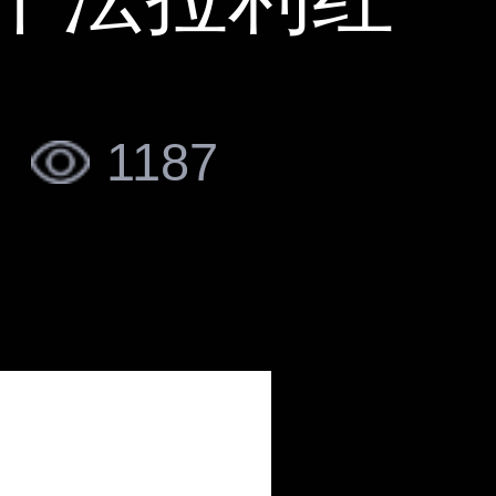
|
1187