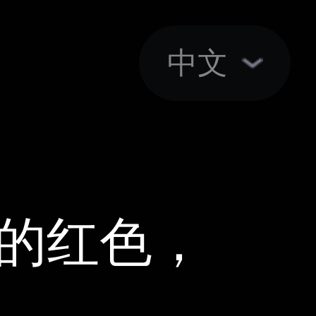
中文
魂的红色，