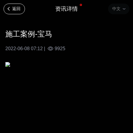
资讯详情
返回
中文
施工案例-宝马
2022-06-08 07:12 |
9925