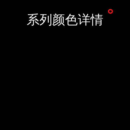
系列颜色详情